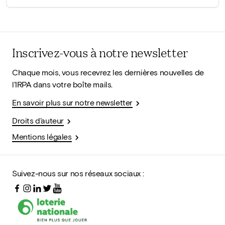
Inscrivez-vous à notre newsletter
Chaque mois, vous recevrez les dernières nouvelles de
l'IRPA dans votre boîte mails.
En savoir plus sur notre newsletter
Droits d'auteur
Mentions légales
Suivez-nous sur nos réseaux sociaux :