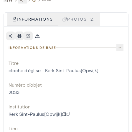
INFORMATIONS
PHOTOS (2)
INFORMATIONS DE BASE
Titre
cloche d'église - Kerk Sint-Paulus[Opwijk]
Numéro d'objet
2033
Institution
Kerk Sint-Paulus[Opwijk]
Lieu