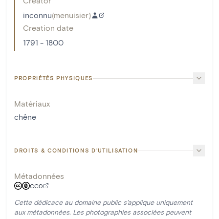
Creator
inconnu
(
menuisier
)
Creation date
1791 - 1800
PROPRIÉTÉS PHYSIQUES
Matériaux
chêne
DROITS & CONDITIONS D'UTILISATION
Métadonnées
CC0
Cette dédicace au domaine public s'applique uniquement
aux métadonnées. Les photographies associées peuvent