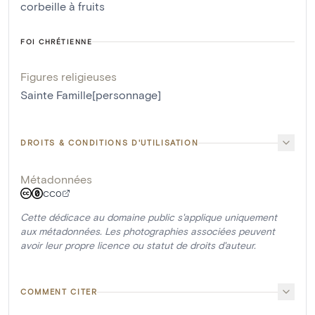
corbeille à fruits
FOI CHRÉTIENNE
Figures religieuses
Sainte Famille[personnage]
DROITS & CONDITIONS D'UTILISATION
Métadonnées
CC0
Cette dédicace au domaine public s'applique uniquement
aux métadonnées. Les photographies associées peuvent
avoir leur propre licence ou statut de droits d'auteur.
COMMENT CITER