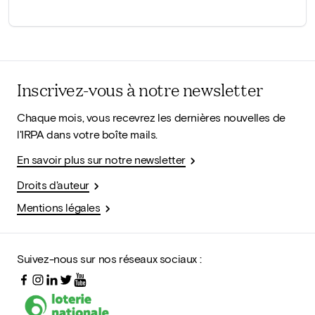
Inscrivez-vous à notre newsletter
Chaque mois, vous recevrez les dernières nouvelles de
l'IRPA dans votre boîte mails.
En savoir plus sur notre newsletter
Droits d'auteur
Mentions légales
Suivez-nous sur nos réseaux sociaux :