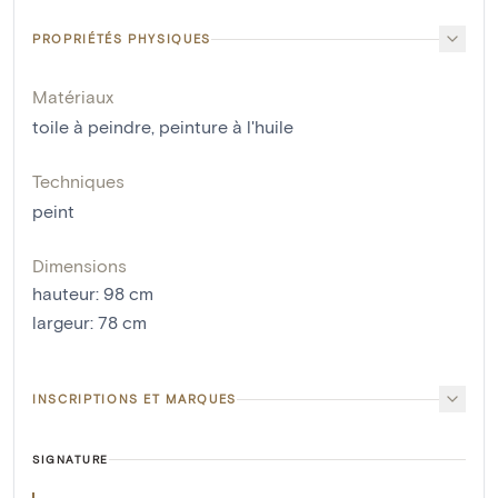
PROPRIÉTÉS PHYSIQUES
Matériaux
toile à peindre
,
peinture à l'huile
Techniques
peint
Dimensions
hauteur
:
98
cm
largeur
:
78
cm
INSCRIPTIONS ET MARQUES
SIGNATURE