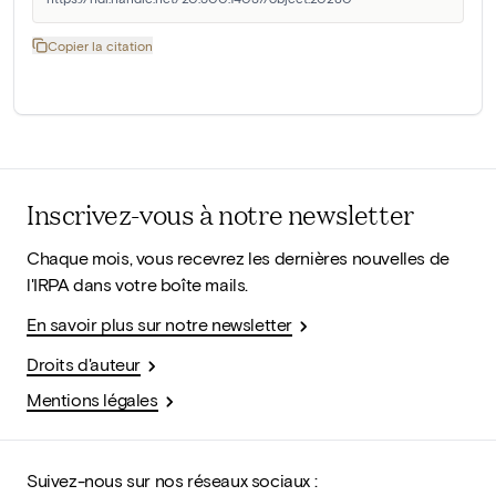
Copier la citation
Inscrivez-vous à notre newsletter
Chaque mois, vous recevrez les dernières nouvelles de
l'IRPA dans votre boîte mails.
En savoir plus sur notre newsletter
Droits d'auteur
Mentions légales
Suivez-nous sur nos réseaux sociaux :