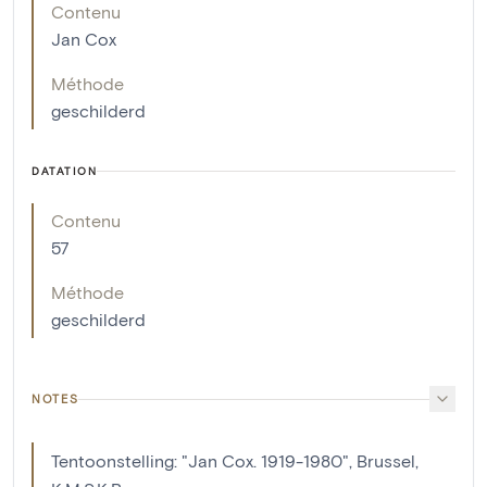
Contenu
Jan Cox
Méthode
geschilderd
DATATION
Contenu
57
Méthode
geschilderd
NOTES
Tentoonstelling: "Jan Cox. 1919-1980", Brussel,