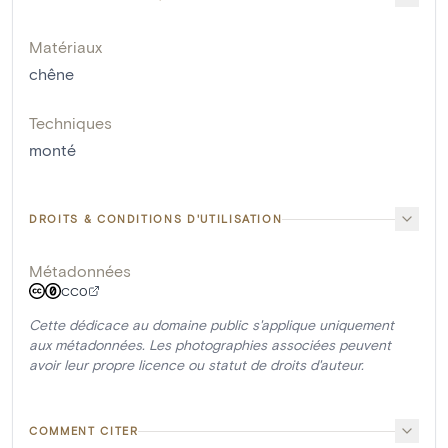
Matériaux
chêne
Techniques
monté
DROITS & CONDITIONS D'UTILISATION
Métadonnées
CC0
Cette dédicace au domaine public s'applique uniquement
aux métadonnées. Les photographies associées peuvent
avoir leur propre licence ou statut de droits d'auteur.
COMMENT CITER