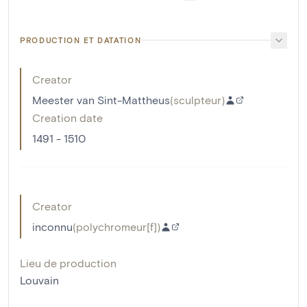
PRODUCTION ET DATATION
Creator
Meester van Sint-Mattheus
(
sculpteur
)
Creation date
1491 - 1510
Creator
inconnu
(
polychromeur[f]
)
Lieu de production
Louvain