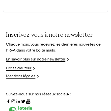
Inscrivez-vous à notre newsletter
Chaque mois, vous recevrez les dernières nouvelles de
l'IRPA dans votre boîte mails.
En savoir plus sur notre newsletter
Droits d'auteur
Mentions légales
Suivez-nous sur nos réseaux sociaux :