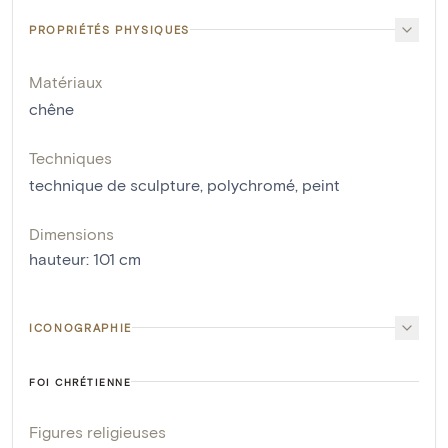
PROPRIÉTÉS PHYSIQUES
Matériaux
chêne
Techniques
technique de sculpture
,
polychromé
,
peint
Dimensions
hauteur
:
101
cm
ICONOGRAPHIE
FOI CHRÉTIENNE
Figures religieuses