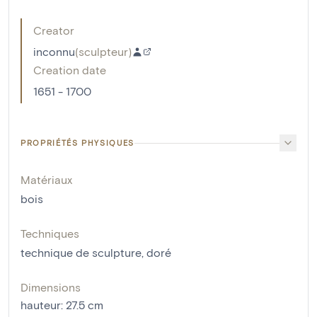
Creator
inconnu
(
sculpteur
)
Creation date
1651 - 1700
PROPRIÉTÉS PHYSIQUES
Matériaux
bois
Techniques
technique de sculpture
,
doré
Dimensions
hauteur
:
27.5
cm