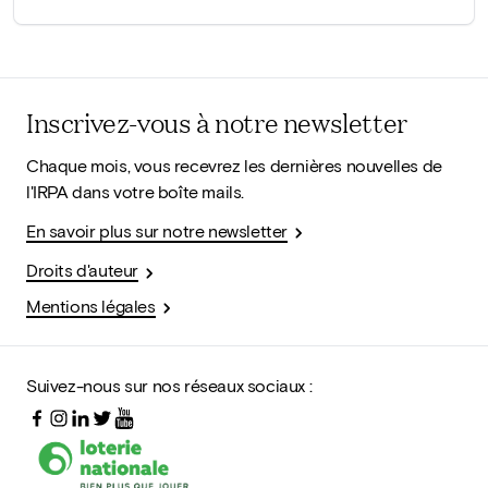
Inscrivez-vous à notre newsletter
Chaque mois, vous recevrez les dernières nouvelles de
l'IRPA dans votre boîte mails.
En savoir plus sur notre newsletter
Droits d'auteur
Mentions légales
Suivez-nous sur nos réseaux sociaux :