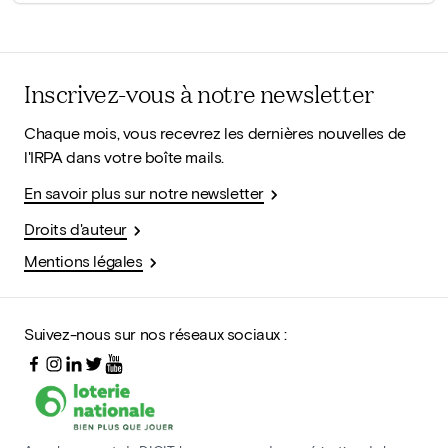
Inscrivez-vous à notre newsletter
Chaque mois, vous recevrez les dernières nouvelles de
l'IRPA dans votre boîte mails.
En savoir plus sur notre newsletter
Droits d'auteur
Mentions légales
Suivez-nous sur nos réseaux sociaux :