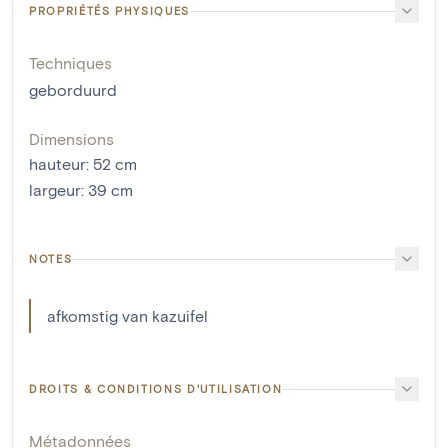
PROPRIÉTÉS PHYSIQUES
Techniques
geborduurd
Dimensions
hauteur
:
52
cm
largeur
:
39
cm
NOTES
afkomstig van kazuifel
DROITS & CONDITIONS D'UTILISATION
Métadonnées