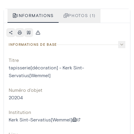
INFORMATIONS
PHOTOS (1)
INFORMATIONS DE BASE
Titre
tapisserie[décoration] - Kerk Sint-
Servatius[Wemmel]
Numéro d'objet
20204
Institution
Kerk Sint-Servatius[Wemmel]