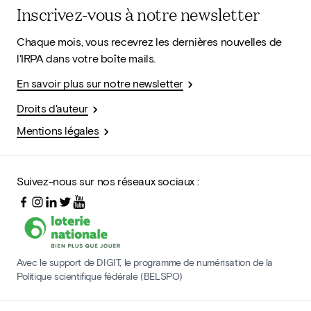
Inscrivez-vous à notre newsletter
Chaque mois, vous recevrez les dernières nouvelles de
l'IRPA dans votre boîte mails.
En savoir plus sur notre newsletter
Droits d'auteur
Mentions légales
Suivez-nous sur nos réseaux sociaux :
Avec le support de DIGIT, le programme de numérisation de la
Politique scientifique fédérale (BELSPO)