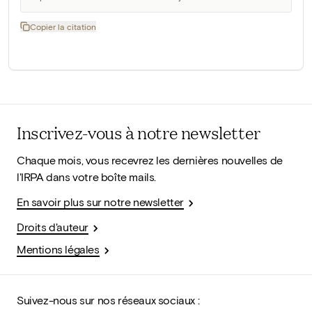
Copier la citation
Inscrivez-vous à notre newsletter
Chaque mois, vous recevrez les dernières nouvelles de
l'IRPA dans votre boîte mails.
En savoir plus sur notre newsletter
Droits d'auteur
Mentions légales
Suivez-nous sur nos réseaux sociaux :