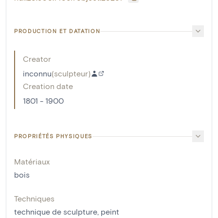
PRODUCTION ET DATATION
Creator
inconnu
(
sculpteur
)
Creation date
1801 - 1900
PROPRIÉTÉS PHYSIQUES
Matériaux
bois
Techniques
technique de sculpture
,
peint