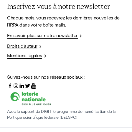
Inscrivez-vous à notre newsletter
Chaque mois, vous recevrez les dernières nouvelles de
l'IRPA dans votre boîte mails.
En savoir plus sur notre newsletter
Droits d'auteur
Mentions légales
Suivez-nous sur nos réseaux sociaux :
Avec le support de DIGIT, le programme de numérisation de la
Politique scientifique fédérale (BELSPO)