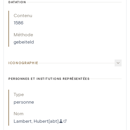
DATATION
Contenu
1586
Méthode
gebeiteld
ICONOGRAPHIE
PERSONNES ET INSTITUTIONS REPRÉSENTÉES
Type
personne
Nom
Lambert, Hubert[abt]