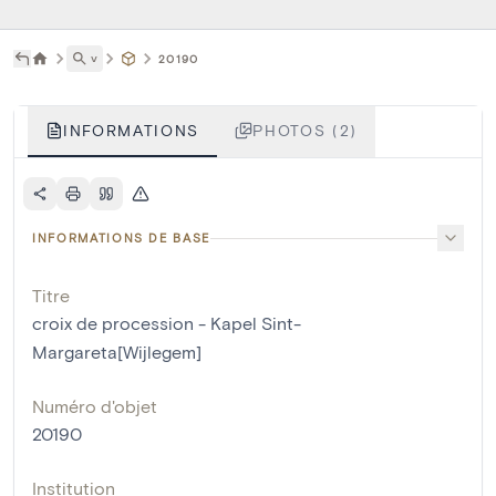
˅
20190
INFORMATIONS
PHOTOS (2)
INFORMATIONS DE BASE
Titre
croix de procession - Kapel Sint-
Margareta[Wijlegem]
Numéro d'objet
20190
Institution