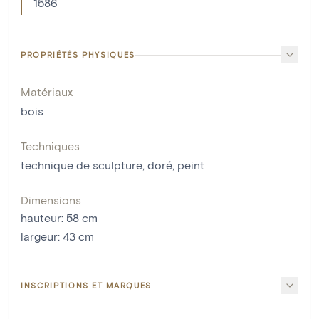
1586
PROPRIÉTÉS PHYSIQUES
Matériaux
bois
Techniques
technique de sculpture
,
doré
,
peint
Dimensions
hauteur
:
58
cm
largeur
:
43
cm
INSCRIPTIONS ET MARQUES