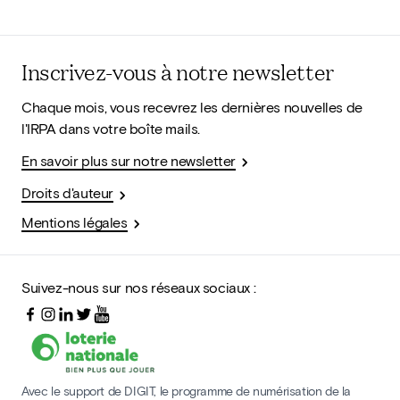
Inscrivez-vous à notre newsletter
Chaque mois, vous recevrez les dernières nouvelles de
l'IRPA dans votre boîte mails.
En savoir plus sur notre newsletter
Droits d'auteur
Mentions légales
Suivez-nous sur nos réseaux sociaux :
Avec le support de DIGIT, le programme de numérisation de la