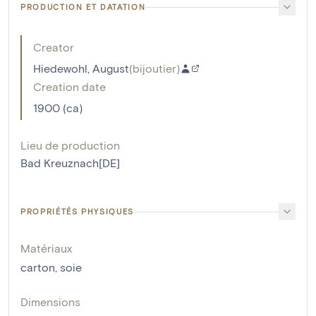
PRODUCTION ET DATATION
Creator
Hiedewohl, August
(
bijoutier
)
Creation date
1900 (ca)
Lieu de production
Bad Kreuznach[DE]
PROPRIÉTÉS PHYSIQUES
Matériaux
carton
,
soie
Dimensions