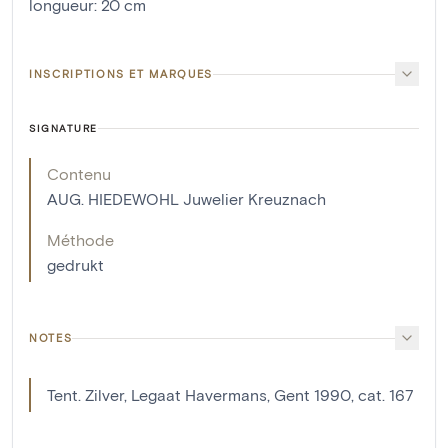
longueur
:
20
cm
INSCRIPTIONS ET MARQUES
SIGNATURE
Contenu
AUG. HIEDEWOHL Juwelier Kreuznach
Méthode
gedrukt
NOTES
Tent. Zilver, Legaat Havermans, Gent 1990, cat. 167