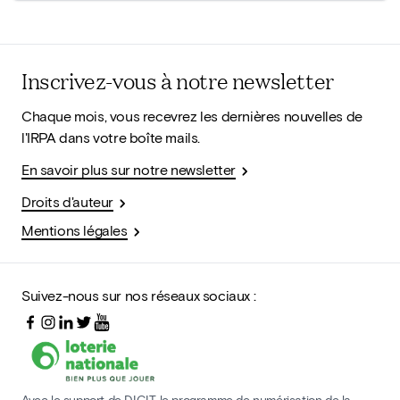
Inscrivez-vous à notre newsletter
Chaque mois, vous recevrez les dernières nouvelles de
l'IRPA dans votre boîte mails.
En savoir plus sur notre newsletter
Droits d'auteur
Mentions légales
Suivez-nous sur nos réseaux sociaux :
Avec le support de DIGIT, le programme de numérisation de la