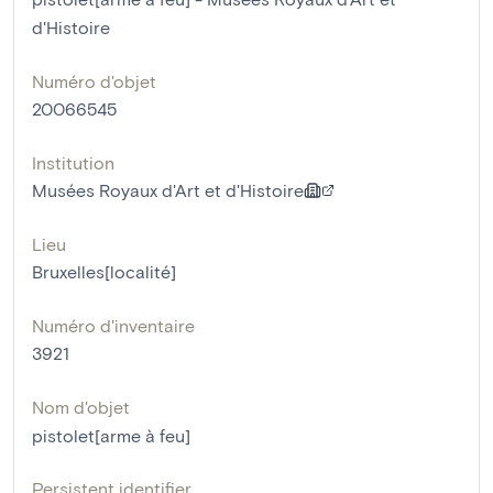
d'Histoire
Numéro d'objet
20066545
Institution
Musées Royaux d'Art et d'Histoire
Lieu
Bruxelles[localité]
Numéro d'inventaire
3921
Nom d'objet
pistolet[arme à feu]
Persistent identifier