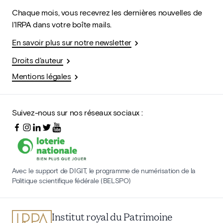
Chaque mois, vous recevrez les dernières nouvelles de
l'IRPA dans votre boîte mails.
En savoir plus sur notre newsletter
Droits d'auteur
Mentions légales
Suivez-nous sur nos réseaux sociaux :
Avec le support de DIGIT, le programme de numérisation de la
Politique scientifique fédérale (BELSPO)
Institut royal du Patrimoine