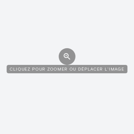
CLIQUEZ POUR ZOOMER OU DÉPLACER L'IMAGE