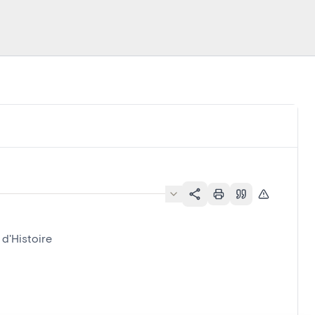
 d'Histoire