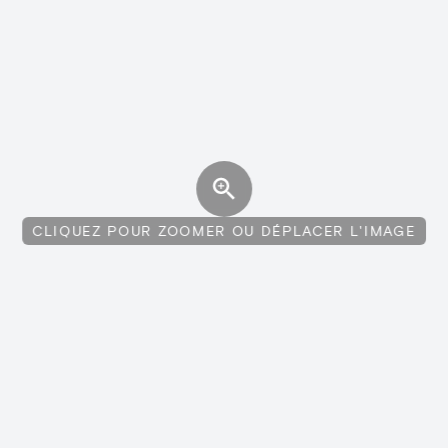
CLIQUEZ POUR ZOOMER OU DÉPLACER L'IMAGE