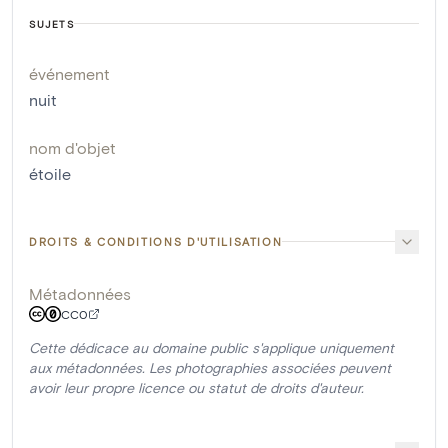
SUJETS
événement
nuit
nom d'objet
étoile
DROITS & CONDITIONS D'UTILISATION
Métadonnées
CC0
Cette dédicace au domaine public s'applique uniquement
aux métadonnées. Les photographies associées peuvent
avoir leur propre licence ou statut de droits d'auteur.