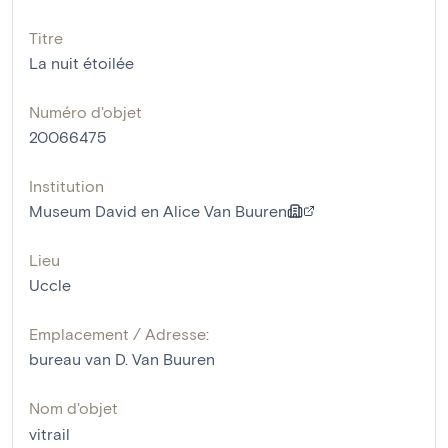
Titre
La nuit étoilée
Numéro d'objet
20066475
Institution
Museum David en Alice Van Buuren
Lieu
Uccle
Emplacement / Adresse:
bureau van D. Van Buuren
Nom d'objet
vitrail