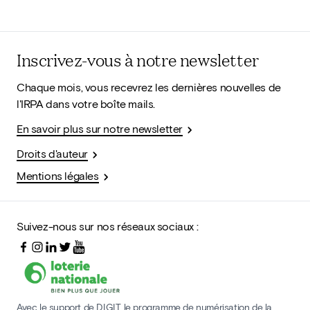
Inscrivez-vous à notre newsletter
Chaque mois, vous recevrez les dernières nouvelles de
l'IRPA dans votre boîte mails.
En savoir plus sur notre newsletter
Droits d'auteur
Mentions légales
Suivez-nous sur nos réseaux sociaux :
Avec le support de DIGIT, le programme de numérisation de la