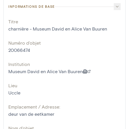
INFORMATIONS DE BASE
Titre
charnière - Museum David en Alice Van Buuren
Numéro d'objet
20066474
Institution
Museum David en Alice Van Buuren
Lieu
Uccle
Emplacement / Adresse:
deur van de eetkamer
Nom d'objet