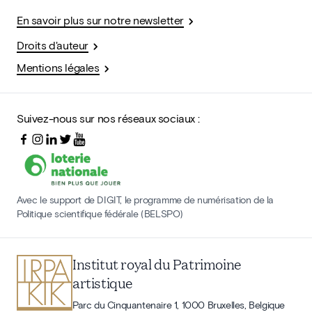
En savoir plus sur notre newsletter
Droits d'auteur
Mentions légales
Suivez-nous sur nos réseaux sociaux :
Avec le support de DIGIT, le programme de numérisation de la
Politique scientifique fédérale (BELSPO)
Institut royal du Patrimoine
artistique
Parc du Cinquantenaire 1, 1000 Bruxelles, Belgique