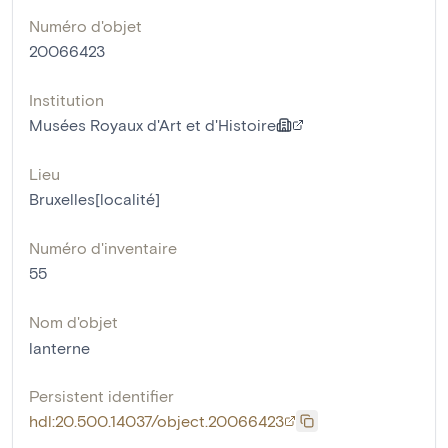
Numéro d'objet
20066423
Institution
Musées Royaux d'Art et d'Histoire
Lieu
Bruxelles[localité]
Numéro d'inventaire
55
Nom d'objet
lanterne
Persistent identifier
hdl:20.500.14037/object.20066423