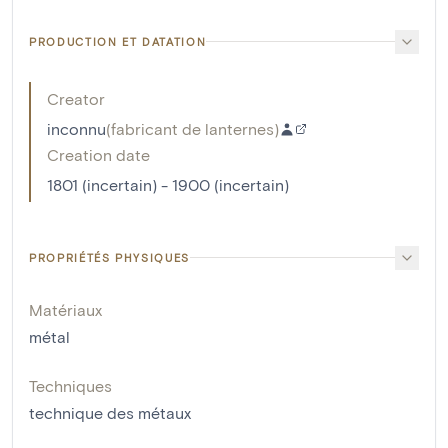
PRODUCTION ET DATATION
Creator
inconnu
(
fabricant de lanternes
)
Creation date
1801 (incertain) - 1900 (incertain)
PROPRIÉTÉS PHYSIQUES
Matériaux
métal
Techniques
technique des métaux