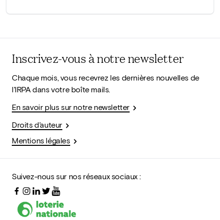
Inscrivez-vous à notre newsletter
Chaque mois, vous recevrez les dernières nouvelles de
l'IRPA dans votre boîte mails.
En savoir plus sur notre newsletter
Droits d'auteur
Mentions légales
Suivez-nous sur nos réseaux sociaux :