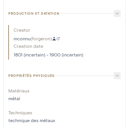
PRODUCTION ET DATATION
Creator
inconnu
(
forgeron
)
Creation date
1801 (incertain) - 1900 (incertain)
PROPRIÉTÉS PHYSIQUES
Matériaux
métal
Techniques
technique des métaux