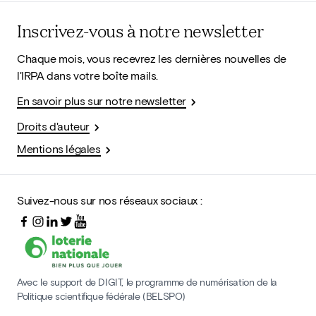
Inscrivez-vous à notre newsletter
Chaque mois, vous recevrez les dernières nouvelles de
l'IRPA dans votre boîte mails.
En savoir plus sur notre newsletter
Droits d'auteur
Mentions légales
Suivez-nous sur nos réseaux sociaux :
Avec le support de DIGIT, le programme de numérisation de la
Politique scientifique fédérale (BELSPO)