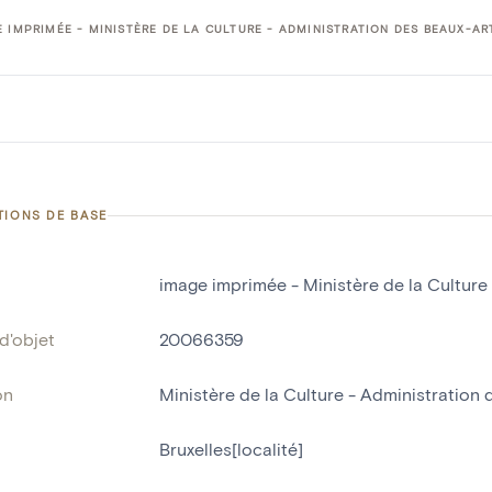
 IMPRIMÉE - MINISTÈRE DE LA CULTURE - ADMINISTRATION DES BEAUX-AR
TIONS DE BASE
image imprimée - Ministère de la Culture
d'objet
20066359
on
Ministère de la Culture - Administration
Bruxelles[localité]