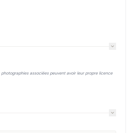
photographies associées peuvent avoir leur propre licence