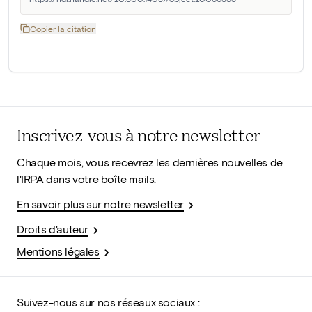
Copier la citation
Inscrivez-vous à notre newsletter
Chaque mois, vous recevrez les dernières nouvelles de
l'IRPA dans votre boîte mails.
En savoir plus sur notre newsletter
Droits d'auteur
Mentions légales
Suivez-nous sur nos réseaux sociaux :