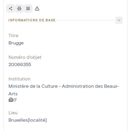
INFORMATIONS DE BASE
Titre
Brugge
Numéro d'objet
20066355
Institution
Ministère de la Culture - Administration des Beaux-
Arts
Lieu
Bruxelles[localité]