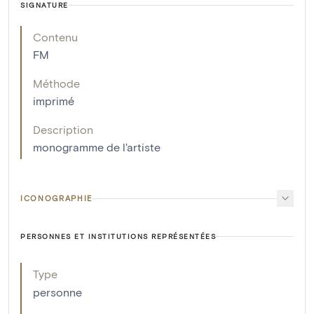
SIGNATURE
Contenu
FM
Méthode
imprimé
Description
monogramme de l'artiste
ICONOGRAPHIE
PERSONNES ET INSTITUTIONS REPRÉSENTÉES
Type
personne