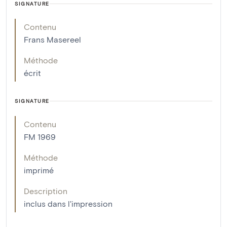
SIGNATURE
Contenu
Frans Masereel
Méthode
écrit
SIGNATURE
Contenu
FM 1969
Méthode
imprimé
Description
inclus dans l'impression