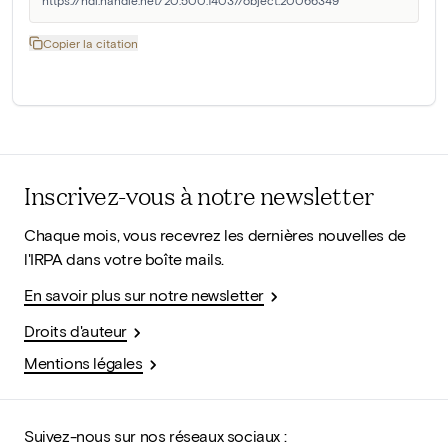
https://hdl.handle.net/20.500.14037/object.20066349
Copier la citation
Inscrivez-vous à notre newsletter
Chaque mois, vous recevrez les dernières nouvelles de
l'IRPA dans votre boîte mails.
En savoir plus sur notre newsletter
Droits d'auteur
Mentions légales
Suivez-nous sur nos réseaux sociaux :