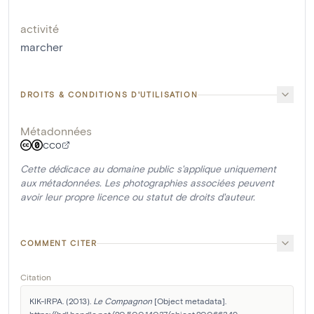
activité
marcher
DROITS & CONDITIONS D'UTILISATION
Métadonnées
CC0
Cette dédicace au domaine public s'applique uniquement
aux métadonnées. Les photographies associées peuvent
avoir leur propre licence ou statut de droits d'auteur.
COMMENT CITER
Citation
KIK-IRPA. (2013). 
Le Compagnon
 [Object metadata]. 