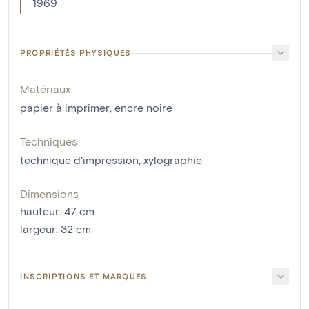
1969
PROPRIÉTÉS PHYSIQUES
Matériaux
papier à imprimer
,
encre noire
Techniques
technique d'impression
,
xylographie
Dimensions
hauteur
:
47
cm
largeur
:
32
cm
INSCRIPTIONS ET MARQUES