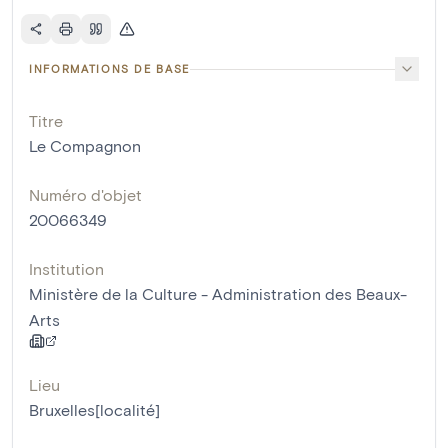
INFORMATIONS DE BASE
Titre
Le Compagnon
Numéro d'objet
20066349
Institution
Ministère de la Culture - Administration des Beaux-
Arts
Lieu
Bruxelles[localité]