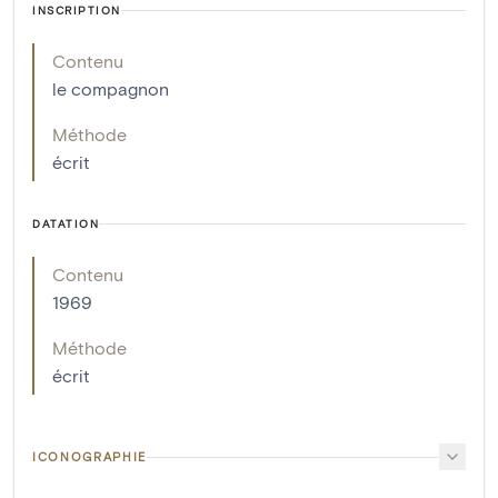
INSCRIPTION
Contenu
le compagnon
Méthode
écrit
DATATION
Contenu
1969
Méthode
écrit
ICONOGRAPHIE