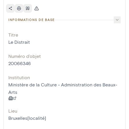
INFORMATIONS DE BASE
Titre
Le Distrait
Numéro d'objet
20066346
Institution
Ministère de la Culture - Administration des Beaux-
Arts
Lieu
Bruxelles[localité]