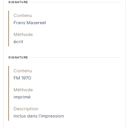
SIGNATURE
Contenu
Frans Masereel
Méthode
écrit
SIGNATURE
Contenu
FM 1970
Méthode
imprimé
Description
inclus dans l'impression