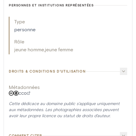
PERSONNES ET INSTITUTIONS REPRÉSENTÉES
Type
personne
Rôle
jeune homme
,
jeune femme
DROITS & CONDITIONS D'UTILISATION
Métadonnées
CC0
Cette dédicace au domaine public s'applique uniquement
aux métadonnées. Les photographies associées peuvent
avoir leur propre licence ou statut de droits d'auteur.
COMMENT CITER