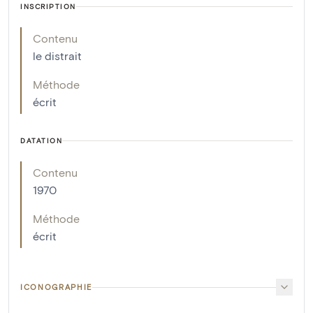
INSCRIPTION
Contenu
le distrait
Méthode
écrit
DATATION
Contenu
1970
Méthode
écrit
ICONOGRAPHIE