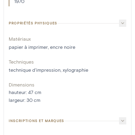
1970
PROPRIÉTÉS PHYSIQUES
Matériaux
papier à imprimer
,
encre noire
Techniques
technique d'impression
,
xylographie
Dimensions
hauteur
:
47
cm
largeur
:
30
cm
INSCRIPTIONS ET MARQUES