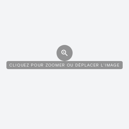
CLIQUEZ POUR ZOOMER OU DÉPLACER L'IMAGE