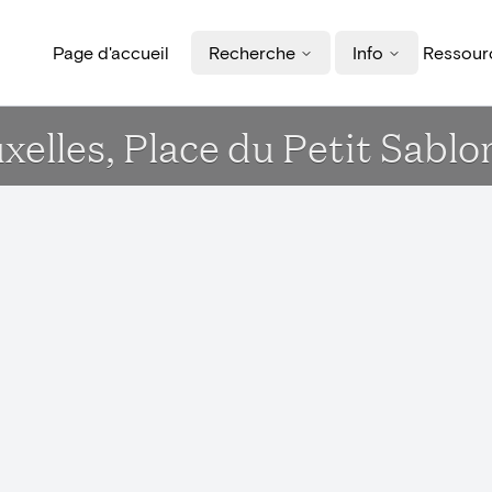
Page d'accueil
Recherche
Info
Ressourc
xelles, Place du Petit Sablo