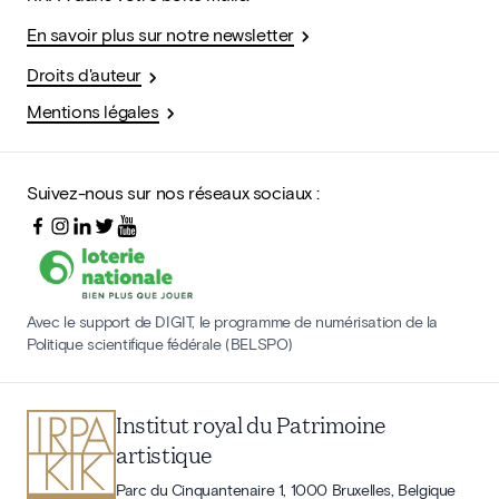
En savoir plus sur notre newsletter
Droits d'auteur
Mentions légales
Suivez-nous sur nos réseaux sociaux :
Avec le support de DIGIT, le programme de numérisation de la
Politique scientifique fédérale (BELSPO)
Institut royal du Patrimoine
artistique
Parc du Cinquantenaire 1, 1000 Bruxelles, Belgique