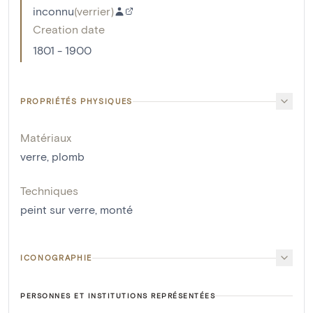
inconnu
(
verrier
)
Creation date
1801 - 1900
PROPRIÉTÉS PHYSIQUES
Matériaux
verre
,
plomb
Techniques
peint sur verre
,
monté
ICONOGRAPHIE
PERSONNES ET INSTITUTIONS REPRÉSENTÉES