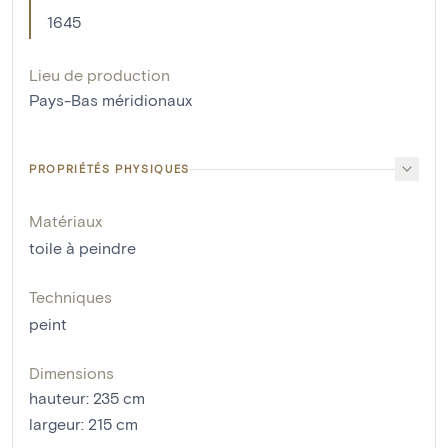
1645
Lieu de production
Pays-Bas méridionaux
PROPRIÉTÉS PHYSIQUES
Matériaux
toile à peindre
Techniques
peint
Dimensions
hauteur
:
235
cm
largeur
:
215
cm