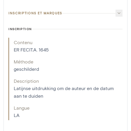
INSCRIPTIONS ET MARQUES
INSCRIPTION
Contenu
ER FECIT.A. 1645
Méthode
geschilderd
Description
Latijnse uitdrukking om de auteur en de datum
aan te duiden
Langue
LA