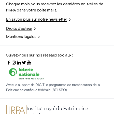
Chaque mois, vous recevrez les dernières nouvelles de
l'IRPA dans votre boîte mails.
En savoir plus sur notre newsletter
Droits d'auteur
Mentions légales
Suivez-nous sur nos réseaux sociaux :
Avec le support de DIGIT, le programme de numérisation de la
Politique scientifique fédérale (BELSPO)
Institut royal du Patrimoine