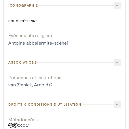
ICONOGRAPHIE
FOI CHRÉTIENNE
Événements religieux
Antoine abbé[ermite-scène]
ASSOCIATIONS
Personnes et institutions
van Zinnick, Arnold
DROITS & CONDITIONS D'UTILISATION
Métadonnées
CC0