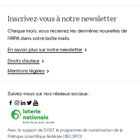
Inscrivez-vous à notre newsletter
Chaque mois, vous recevrez les dernières nouvelles de
l'IRPA dans votre boîte mails.
En savoir plus sur notre newsletter
Droits d'auteur
Mentions légales
Suivez-nous sur nos réseaux sociaux :
Avec le support de DIGIT, le programme de numérisation de la
Politique scientifique fédérale (BELSPO)