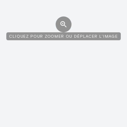
CLIQUEZ POUR ZOOMER OU DÉPLACER L'IMAGE