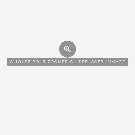
CLIQUEZ POUR ZOOMER OU DÉPLACER L'IMAGE