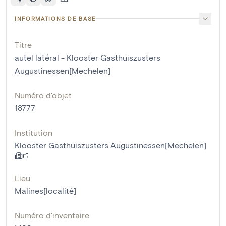
INFORMATIONS DE BASE
Titre
autel latéral - Klooster Gasthuiszusters
Augustinessen[Mechelen]
Numéro d'objet
18777
Institution
Klooster Gasthuiszusters Augustinessen[Mechelen]
Lieu
Malines[localité]
Numéro d'inventaire