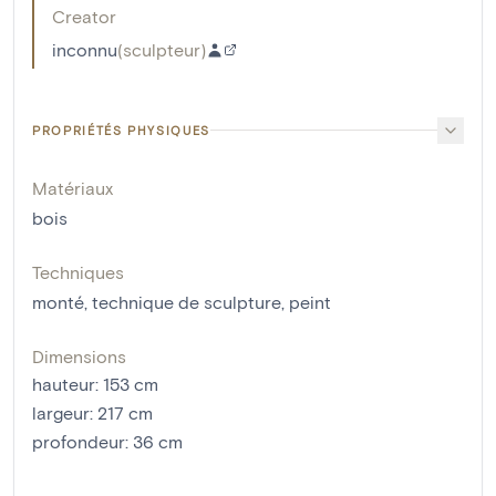
Creator
inconnu
(
sculpteur
)
PROPRIÉTÉS PHYSIQUES
Matériaux
bois
Techniques
monté
,
technique de sculpture
,
peint
Dimensions
hauteur
:
153
cm
largeur
:
217
cm
profondeur
:
36
cm