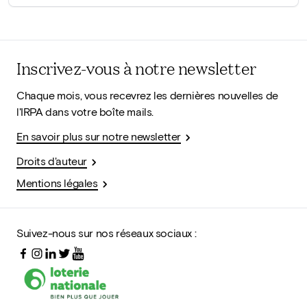
Inscrivez-vous à notre newsletter
Chaque mois, vous recevrez les dernières nouvelles de
l'IRPA dans votre boîte mails.
En savoir plus sur notre newsletter
Droits d'auteur
Mentions légales
Suivez-nous sur nos réseaux sociaux :