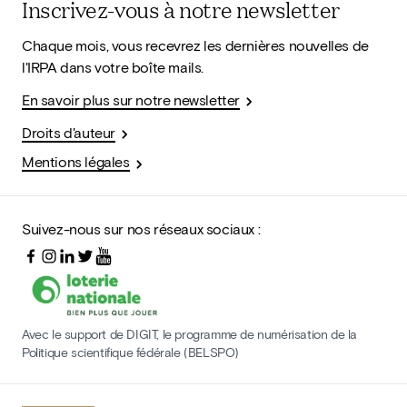
Inscrivez-vous à notre newsletter
Chaque mois, vous recevrez les dernières nouvelles de
l'IRPA dans votre boîte mails.
En savoir plus sur notre newsletter
Droits d'auteur
Mentions légales
Suivez-nous sur nos réseaux sociaux :
Avec le support de DIGIT, le programme de numérisation de la
Politique scientifique fédérale (BELSPO)