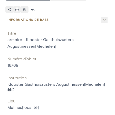
INFORMATIONS DE BASE
Titre
armoire - Klooster Gasthuiszusters
Augustinessen[Mechelen]
Numéro d'objet
18769
Institution
Klooster Gasthuiszusters Augustinessen[Mechelen]
Lieu
Malines[localité]