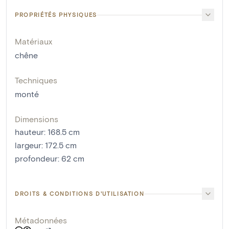
PROPRIÉTÉS PHYSIQUES
Matériaux
chêne
Techniques
monté
Dimensions
hauteur
:
168.5
cm
largeur
:
172.5
cm
profondeur
:
62
cm
DROITS & CONDITIONS D'UTILISATION
Métadonnées