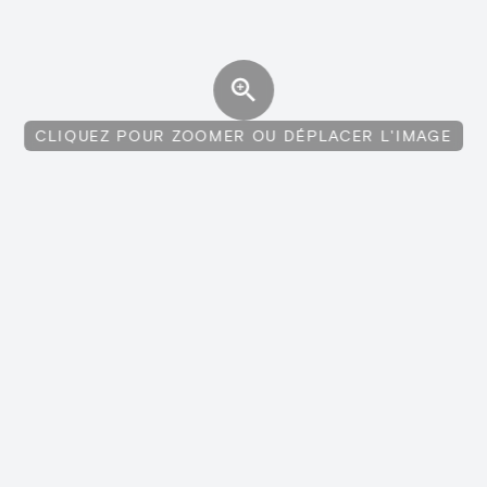
CLIQUEZ POUR ZOOMER OU DÉPLACER L'IMAGE