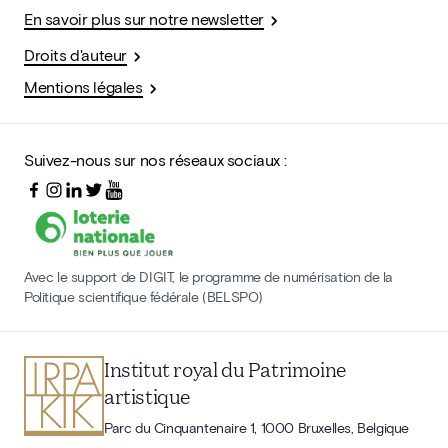
En savoir plus sur notre newsletter
Droits d'auteur
Mentions légales
Suivez-nous sur nos réseaux sociaux :
Avec le support de DIGIT, le programme de numérisation de la
Politique scientifique fédérale (BELSPO)
Institut royal du Patrimoine
artistique
Parc du Cinquantenaire 1, 1000 Bruxelles, Belgique