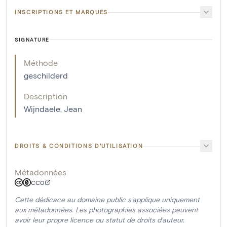
INSCRIPTIONS ET MARQUES
SIGNATURE
Méthode
geschilderd
Description
Wijndaele, Jean
DROITS & CONDITIONS D'UTILISATION
Métadonnées
CC0
Cette dédicace au domaine public s'applique uniquement
aux métadonnées. Les photographies associées peuvent
avoir leur propre licence ou statut de droits d'auteur.