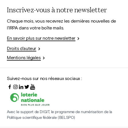
Inscrivez-vous à notre newsletter
Chaque mois, vous recevrez les dernières nouvelles de
l'IRPA dans votre boîte mails.
En savoir plus sur notre newsletter
Droits d'auteur
Mentions légales
Suivez-nous sur nos réseaux sociaux :
Avec le support de DIGIT, le programme de numérisation de la
Politique scientifique fédérale (BELSPO)