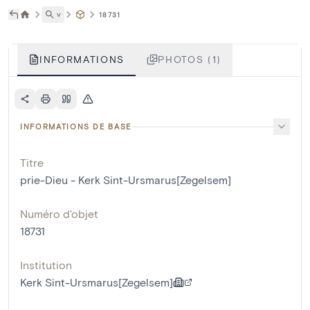
˅
18731
INFORMATIONS
PHOTOS (1)
INFORMATIONS DE BASE
Titre
prie-Dieu - Kerk Sint-Ursmarus[Zegelsem]
Numéro d'objet
18731
Institution
Kerk Sint-Ursmarus[Zegelsem]