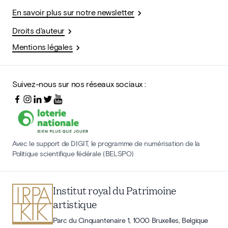
En savoir plus sur notre newsletter
Droits d'auteur
Mentions légales
Suivez-nous sur nos réseaux sociaux :
Avec le support de DIGIT, le programme de numérisation de la
Politique scientifique fédérale (BELSPO)
Institut royal du Patrimoine
artistique
Parc du Cinquantenaire 1, 1000 Bruxelles, Belgique