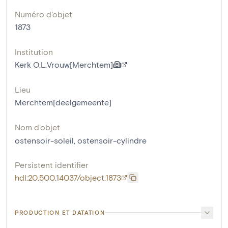
Numéro d'objet
1873
Institution
Kerk O.L.Vrouw[Merchtem]
Lieu
Merchtem[deelgemeente]
Nom d'objet
ostensoir-soleil
,
ostensoir-cylindre
Persistent identifier
hdl:20.500.14037/object.1873
PRODUCTION ET DATATION