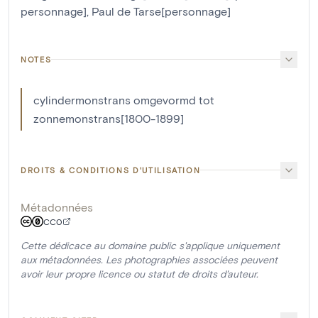
personnage]
,
Paul de Tarse[personnage]
NOTES
cylindermonstrans omgevormd tot
zonnemonstrans[1800-1899]
DROITS & CONDITIONS D'UTILISATION
Métadonnées
CC0
Cette dédicace au domaine public s'applique uniquement
aux métadonnées. Les photographies associées peuvent
avoir leur propre licence ou statut de droits d'auteur.