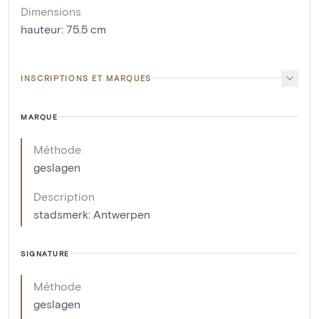
Dimensions
hauteur
:
75.5
cm
INSCRIPTIONS ET MARQUES
MARQUE
Méthode
geslagen
Description
stadsmerk: Antwerpen
SIGNATURE
Méthode
geslagen