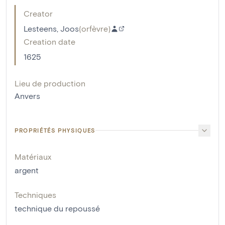
Creator
Lesteens, Joos
(
orfèvre
)
Creation date
1625
Lieu de production
Anvers
PROPRIÉTÉS PHYSIQUES
Matériaux
argent
Techniques
technique du repoussé