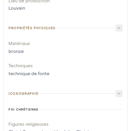
Lieu de production
Louvain
PROPRIÉTÉS PHYSIQUES
Matériaux
bronze
Techniques
technique de fonte
ICONOGRAPHIE
FOI CHRÉTIENNE
Figures religieuses