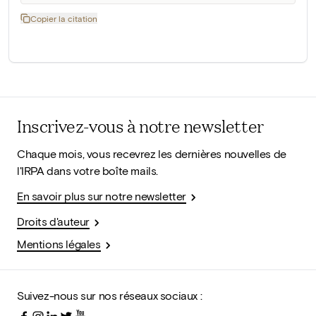
Copier la citation
Inscrivez-vous à notre newsletter
Chaque mois, vous recevrez les dernières nouvelles de
l'IRPA dans votre boîte mails.
En savoir plus sur notre newsletter
Droits d'auteur
Mentions légales
Suivez-nous sur nos réseaux sociaux :