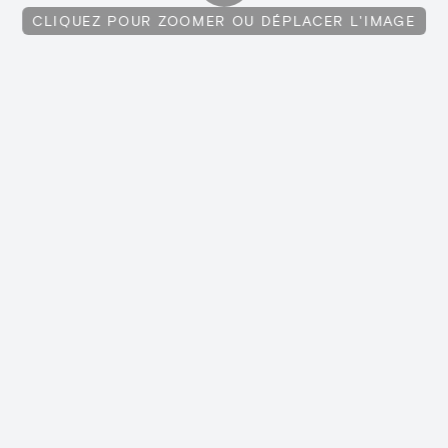
CLIQUEZ POUR ZOOMER OU DÉPLACER L'IMAGE