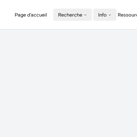
Page d'accueil
Recherche
Info
Ressourc