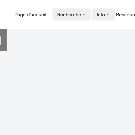
Page d'accueil
Recherche
Info
Ressourc
d