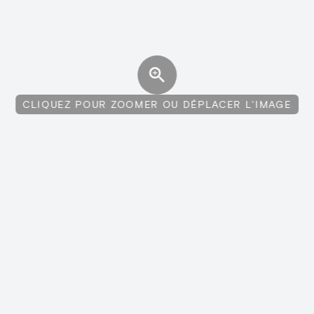
CLIQUEZ POUR ZOOMER OU DÉPLACER L'IMAGE