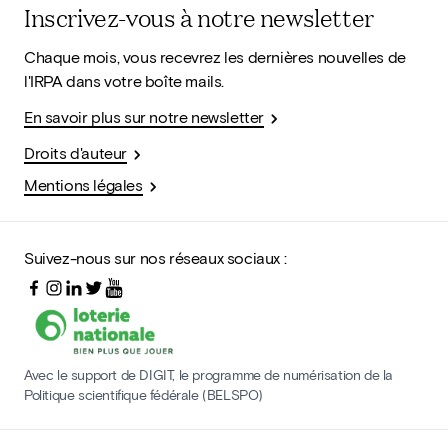
Inscrivez-vous à notre newsletter
Chaque mois, vous recevrez les dernières nouvelles de
l'IRPA dans votre boîte mails.
En savoir plus sur notre newsletter
Droits d'auteur
Mentions légales
Suivez-nous sur nos réseaux sociaux :
Avec le support de DIGIT, le programme de numérisation de la
Politique scientifique fédérale (BELSPO)