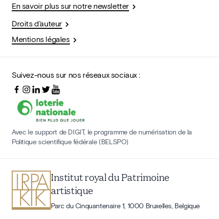
En savoir plus sur notre newsletter
Droits d'auteur
Mentions légales
Suivez-nous sur nos réseaux sociaux :
Avec le support de DIGIT, le programme de numérisation de la
Politique scientifique fédérale (BELSPO)
Institut royal du Patrimoine
artistique
Parc du Cinquantenaire 1, 1000 Bruxelles, Belgique