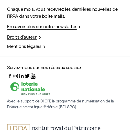
Chaque mois, vous recevrez les dernières nouvelles de
l'IRPA dans votre boîte mails.
En savoir plus sur notre newsletter
Droits d'auteur
Mentions légales
Suivez-nous sur nos réseaux sociaux :
Avec le support de DIGIT, le programme de numérisation de la
Politique scientifique fédérale (BELSPO)
Institut royal du Patrimoine