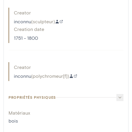
Creator
inconnu
(
sculpteur
)
Creation date
1751 - 1800
Creator
inconnu
(
polychromeur[f]
)
PROPRIÉTÉS PHYSIQUES
Matériaux
bois