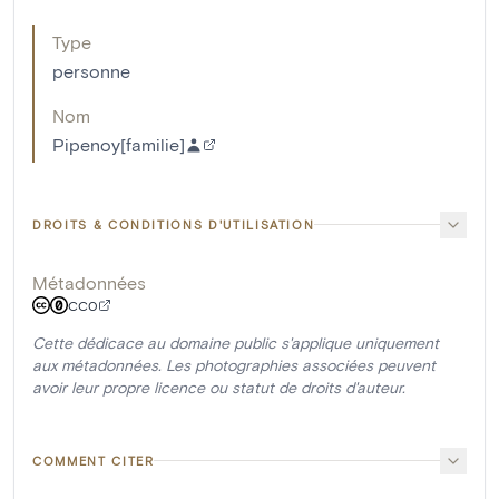
Type
personne
Nom
Pipenoy[familie]
DROITS & CONDITIONS D'UTILISATION
Métadonnées
CC0
Cette dédicace au domaine public s'applique uniquement
aux métadonnées. Les photographies associées peuvent
avoir leur propre licence ou statut de droits d'auteur.
COMMENT CITER