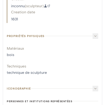
inconnu
(
sculpteur
)
Creation date
1631
PROPRIÉTÉS PHYSIQUES
Matériaux
bois
Techniques
technique de sculpture
ICONOGRAPHIE
PERSONNES ET INSTITUTIONS REPRÉSENTÉES