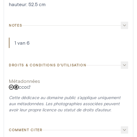
hauteur
:
52.5
cm
NOTES
1 van 6
DROITS & CONDITIONS D'UTILISATION
Métadonnées
CC0
Cette dédicace au domaine public s'applique uniquement
aux métadonnées. Les photographies associées peuvent
avoir leur propre licence ou statut de droits d'auteur.
COMMENT CITER