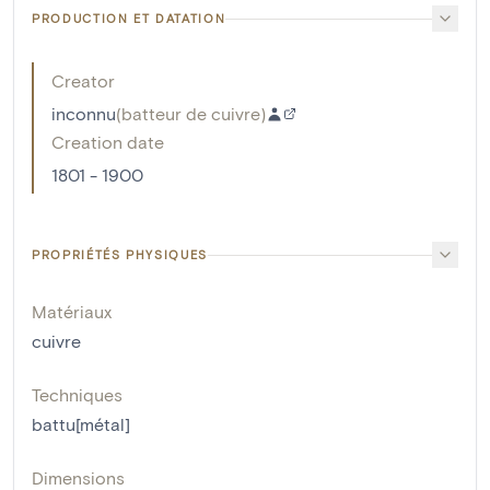
PRODUCTION ET DATATION
Creator
inconnu
(
batteur de cuivre
)
Creation date
1801 - 1900
PROPRIÉTÉS PHYSIQUES
Matériaux
cuivre
Techniques
battu[métal]
Dimensions