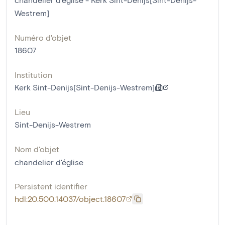
Westrem]
Numéro d'objet
18607
Institution
Kerk Sint-Denijs[Sint-Denijs-Westrem]
Lieu
Sint-Denijs-Westrem
Nom d'objet
chandelier d'église
Persistent identifier
hdl:20.500.14037/object.18607