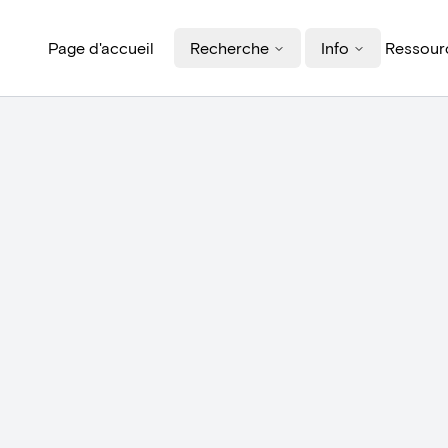
Page d'accueil
Recherche
Info
Ressourc