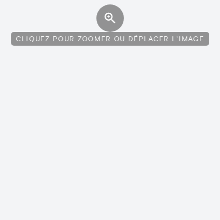
CLIQUEZ POUR ZOOMER OU DÉPLACER L'IMAGE