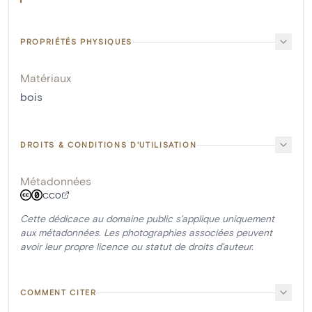
PROPRIÉTÉS PHYSIQUES
Matériaux
bois
DROITS & CONDITIONS D'UTILISATION
Métadonnées
CC0
Cette dédicace au domaine public s'applique uniquement
aux métadonnées. Les photographies associées peuvent
avoir leur propre licence ou statut de droits d'auteur.
COMMENT CITER