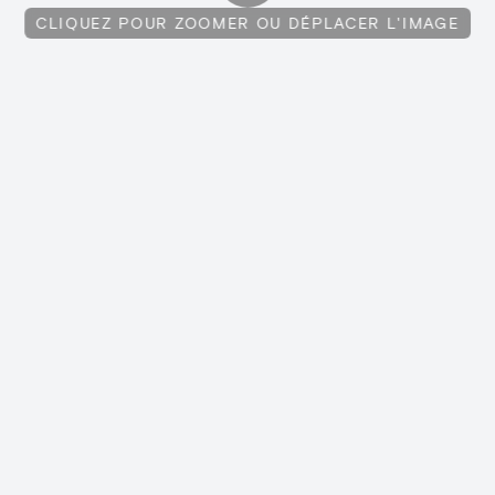
CLIQUEZ POUR ZOOMER OU DÉPLACER L'IMAGE